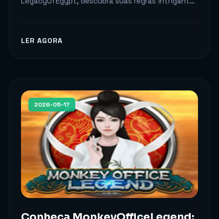
LegacyOfEgypt, descubra suas regras intrigantes
e a inovadora palavra-chave '3ss bet'.
LER AGORA
2026-05-17
Conheça MonkeyOfficeLegend: