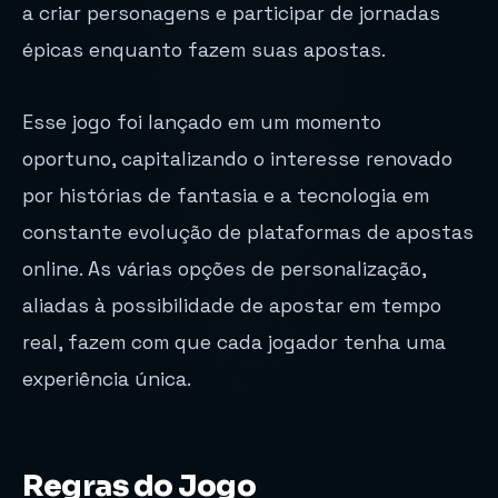
a criar personagens e participar de jornadas
épicas enquanto fazem suas apostas.
Esse jogo foi lançado em um momento
oportuno, capitalizando o interesse renovado
por histórias de fantasia e a tecnologia em
constante evolução de plataformas de apostas
online. As várias opções de personalização,
aliadas à possibilidade de apostar em tempo
real, fazem com que cada jogador tenha uma
experiência única.
Regras do Jogo