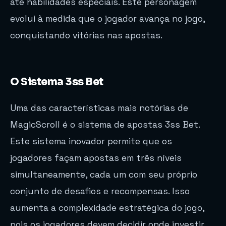
até habilidades especiais. Este personagem
evolui à medida que o jogador avança no jogo,
conquistando vitórias nas apostas.
O Sistema 3ss Bet
Uma das características mais notórias de
MagicScroll é o sistema de apostas 3ss Bet.
Este sistema inovador permite que os
jogadores façam apostas em três níveis
simultaneamente, cada um com seu próprio
conjunto de desafios e recompensas. Isso
aumenta a complexidade estratégica do jogo,
pois os jogadores devem decidir onde investir