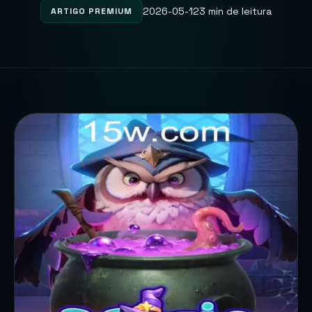
2026-05-12
3 min de leitura
ARTIGO PREMIUM