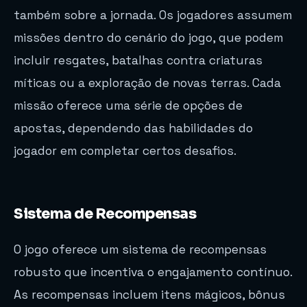
também sobre a jornada. Os jogadores assumem
missões dentro do cenário do jogo, que podem
incluir resgates, batalhas contra criaturas
míticas ou a exploração de novas terras. Cada
missão oferece uma série de opções de
apostas, dependendo das habilidades do
jogador em completar certos desafios.
Sistema de Recompensas
O jogo oferece um sistema de recompensas
robusto que incentiva o engajamento contínuo.
As recompensas incluem itens mágicos, bônus