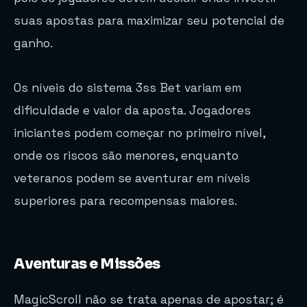
suas apostas para maximizar seu potencial de
ganho.
Os níveis do sistema 3ss Bet variam em
dificuldade e valor da aposta. Jogadores
iniciantes podem começar no primeiro nível,
onde os riscos são menores, enquanto
veteranos podem se aventurar em níveis
superiores para recompensas maiores.
Aventuras e Missões
MagicScroll não se trata apenas de apostar; é