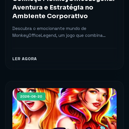
Aventura e Estratégia no
Ambiente Corporativo
Descubra o emocionante mundo de
MonkeyOfficeLegend, um jogo que combina
estratégia e aventura em um cenário
corporativo, desafiando jogadores com missões
únicas e interação dinâmica.
LER AGORA
2026-06-20