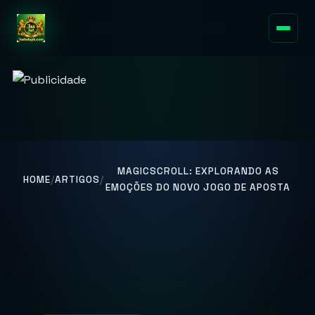
MAGICSCROLL: EXPLORANDO AS
HOME
/
ARTIGOS
/
EMOÇÕES DO NOVO JOGO DE APOSTA
MagicScroll: Explorando
as Emoções do Novo
Jogo de Aposta