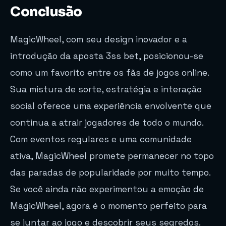
Conclusão
MagicWheel, com seu design inovador e a
introdução da aposta 3ss bet, posicionou-se
como um favorito entre os fãs de jogos online.
Sua mistura de sorte, estratégia e interação
social oferece uma experiência envolvente que
continua a atrair jogadores de todo o mundo.
Com eventos regulares e uma comunidade
ativa, MagicWheel promete permanecer no topo
das paradas de popularidade por muito tempo.
Se você ainda não experimentou a emoção de
MagicWheel, agora é o momento perfeito para
se juntar ao jogo e descobrir seus segredos.