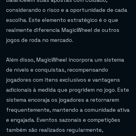
balanceiem suas apostas com cuidado,
considerando o risco e a oportunidade de cada
escolha. Este elemento estratégico é o que
realmente diferencia MagicWheel de outros
jogos de roda no mercado.
Além disso, MagicWheel incorpora um sistema
de níveis e conquistas, recompensando
jogadores com itens exclusivos e vantagens
adicionais à medida que progridem no jogo. Este
sistema encoraja os jogadores a retornarem
frequentemente, mantendo a comunidade ativa
e engajada. Eventos sazonais e competições
também são realizados regularmente,