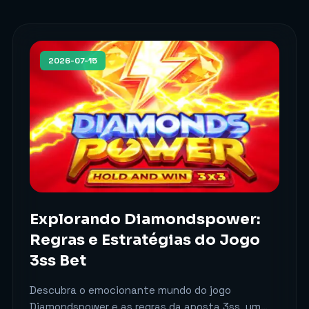
2026-07-15
Explorando Diamondspower:
Regras e Estratégias do Jogo
3ss Bet
Descubra o emocionante mundo do jogo
Diamondspower e as regras da aposta 3ss, um