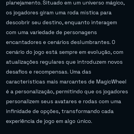
planejamento. Situado em um universo mágico,
os jogadores giram uma roda mística para
descobrir seu destino, enquanto interagem
com uma variedade de personagens
encantadores e cenários deslumbrantes. O
cenário do jogo está sempre em evolução, com
atualizações regulares que introduzem novos
desafios e recompensas. Uma das
características mais marcantes de MagicWheel
é a personalização, permitindo que os jogadores
personalizem seus avatares e rodas com uma
infinidade de opções, transformando cada
experiência de jogo em algo único.