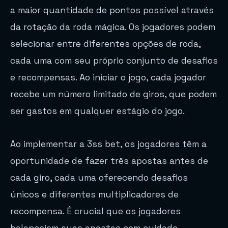
a maior quantidade de pontos possível através
da rotação da roda mágica. Os jogadores podem
selecionar entre diferentes opções de roda,
cada uma com seu próprio conjunto de desafios
e recompensas. Ao iniciar o jogo, cada jogador
recebe um número limitado de giros, que podem
ser gastos em qualquer estágio do jogo.
Ao implementar a 3ss bet, os jogadores têm a
oportunidade de fazer três apostas antes de
cada giro, cada uma oferecendo desafios
únicos e diferentes multiplicadores de
recompensa. É crucial que os jogadores