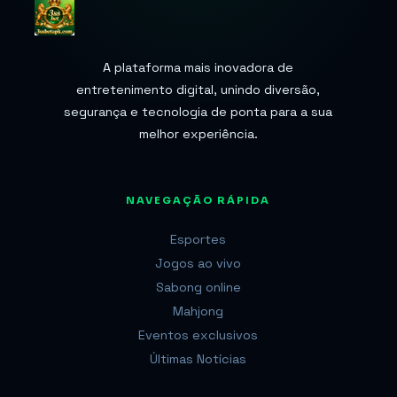
A plataforma mais inovadora de
entretenimento digital, unindo diversão,
segurança e tecnologia de ponta para a sua
melhor experiência.
NAVEGAÇÃO RÁPIDA
Esportes
Jogos ao vivo
Sabong online
Mahjong
Eventos exclusivos
Últimas Notícias