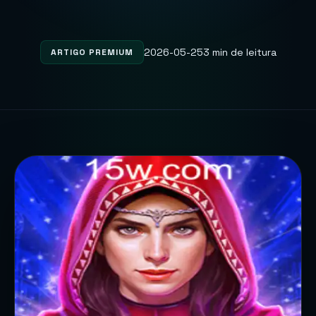
Estratégico 3ss Bet
2026-05-25
3 min de leitura
ARTIGO PREMIUM