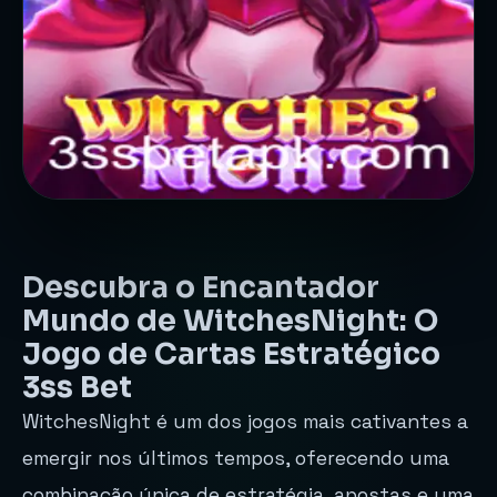
Descubra o Encantador
Mundo de WitchesNight: O
Jogo de Cartas Estratégico
3ss Bet
WitchesNight é um dos jogos mais cativantes a
emergir nos últimos tempos, oferecendo uma
combinação única de estratégia, apostas e uma